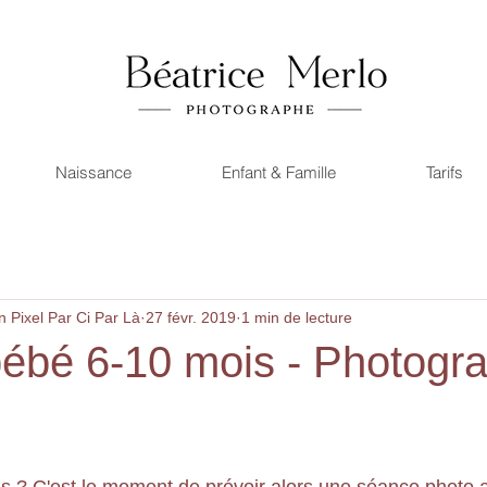
Naissance
Enfant & Famille
Tarifs
 Pixel Par Ci Par Là
27 févr. 2019
1 min de lecture
ébé 6-10 mois - Photogr