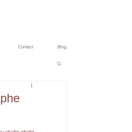
Contact
Blog
aphe