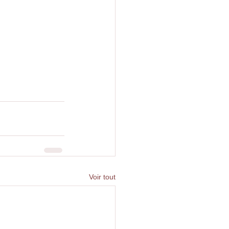
Voir tout