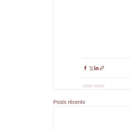
Posts récents