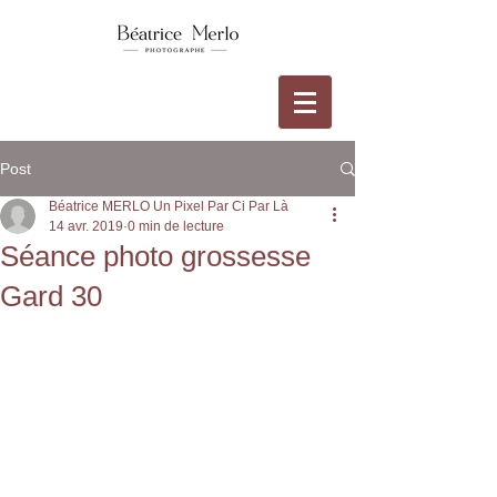
Post
Béatrice MERLO Un Pixel Par Ci Par Là
14 avr. 2019
0 min de lecture
Séance photo grossesse
Gard 30