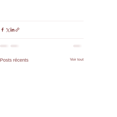
Voir tout
Posts récents