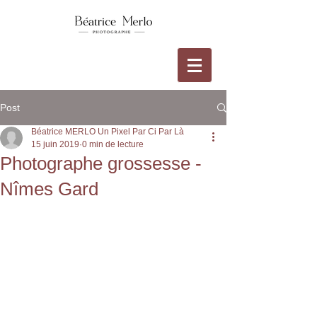
Post
Béatrice MERLO Un Pixel Par Ci Par Là
15 juin 2019
0 min de lecture
Photographe grossesse -
Nîmes Gard