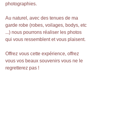
photographies.
Au naturel, avec des tenues de ma 
garde robe (robes, voilages, bodys, etc 
...) nous pourrons réaliser les photos 
qui vous ressemblent et vous plaisent.
Offrez vous cette expérience, offrez 
vous vos beaux souvenirs vous ne le 
regretterez pas ! 