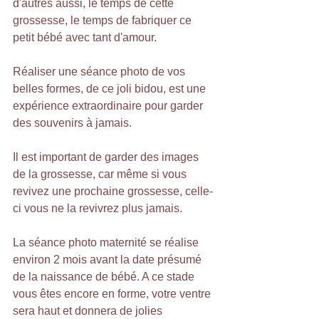
d'autres aussi, le temps de cette 
grossesse, le temps de fabriquer ce 
petit bébé avec tant d'amour.
Réaliser une séance photo de vos 
belles formes, de ce joli bidou, est une 
expérience extraordinaire pour garder 
des souvenirs à jamais.
Il est important de garder des images 
de la grossesse, car même si vous 
revivez une prochaine grossesse, celle-
ci vous ne la revivrez plus jamais.
La séance photo maternité se réalise 
environ 2 mois avant la date présumé 
de la naissance de bébé. A ce stade 
vous êtes encore en forme, votre ventre 
sera haut et donnera de jolies 