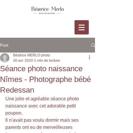
Post
Béatrice MERLO photo
26 avr. 2020
1 min de lecture
Séance photo naissance
Nîmes - Photographe bébé
Redessan
Une jolie et agréable séance photo 
naissance avec cet adorable petit 
poupon.
Il n'avait pas voulu dormir mais ses 
parents ont eu de merveilleuses 