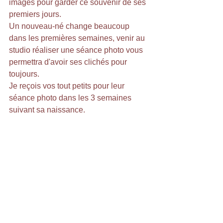
images pour garder ce souvenir de ses 
premiers jours.
Un nouveau-né change beaucoup 
dans les premières semaines, venir au 
studio réaliser une séance photo vous 
permettra d'avoir ses clichés pour 
toujours.
Je reçois vos tout petits pour leur 
séance photo dans les 3 semaines 
suivant sa naissance.