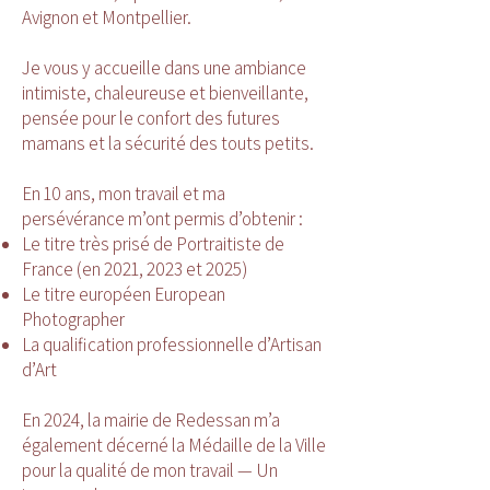
Avignon et Montpellier.
Je vous y accueille dans une ambiance
intimiste, chaleureuse et bienveillante,
pensée pour le confort des futures
mamans et la sécurité des touts petits.
En 10 ans, mon travail et ma
persévérance m’ont permis d’obtenir :
Le titre très prisé de Portraitiste de
France (en 2021, 2023 et 2025)
Le titre européen European
Photographer
La qualification professionnelle d’Artisan
d’Art
En 2024, la mairie de Redessan m’a
également décerné la Médaille de la Ville
pour la qualité de mon travail — Un