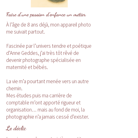
Faire d’une passion d’enfance un métier
À l’âge de 8 ans déjà, mon appareil photo
me suivait partout.
Fascinée par l’univers tendre et poétique
d’Anne Geddes, j’ai très tôt rêvé de
devenir photographe spécialisée en
maternité et bébés.
La vie m’a pourtant menée vers un autre
chemin.
Mes études puis ma carrière de
comptable m’ont apporté rigueur et
organisation… mais au fond de moi, la
photographie n’a jamais cessé d’exister.
Le déclic