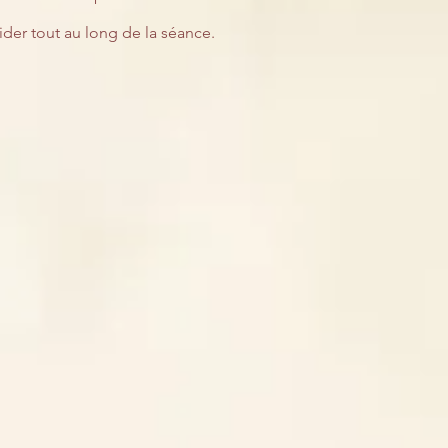
uider tout au long de la séance.