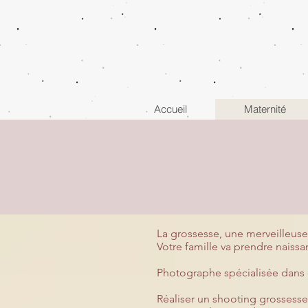
Accueil
Maternité
La grossesse, une merveilleuse
Votre famille va prendre naissa
Photographe spécialisée dans c
Réaliser un shooting grossesse