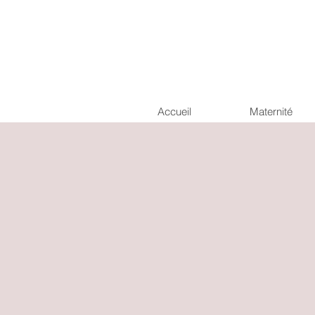
Accueil
Maternité