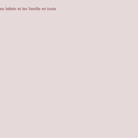
es bébés et les famille en toute