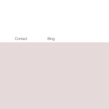
Contact
Blog