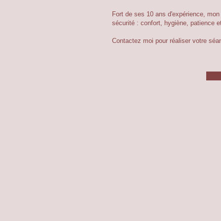
Fort de ses 10 ans d'expérience, mon s
sécurité : confort, hygiène, patience
Contactez moi pour réaliser votre séa