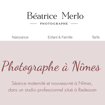
Naissance
Enfant & Famille
Tarifs
Photographe à Nîmes
Séance maternité et nouveau-né à Nîmes,
dans un studio professionnel situé à Redessan