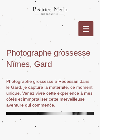
Photographe grossesse
Nîmes, Gard
Photographe grossesse à Redessan dans
le Gard, je capture la maternité, ce moment
unique. Venez vivre cette expérience à mes
côtés et immortaliser cette merveilleuse
aventure qui commence.