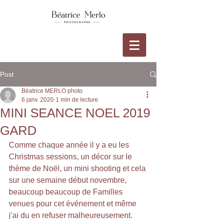
Post
Béatrice MERLO photo
6 janv. 2020
1 min de lecture
MINI SEANCE NOEL 2019
GARD
Comme chaque année il y a eu les 
Christmas sessions, un décor sur le 
thème de Noël, un mini shooting et cela 
sur une semaine début novembre, 
beaucoup beaucoup de Familles 
venues pour cet événement et même 
j'ai du en refuser malheureusement.