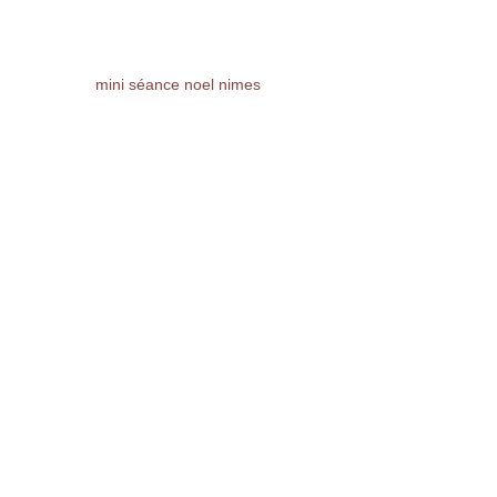
mini séance noel nimes