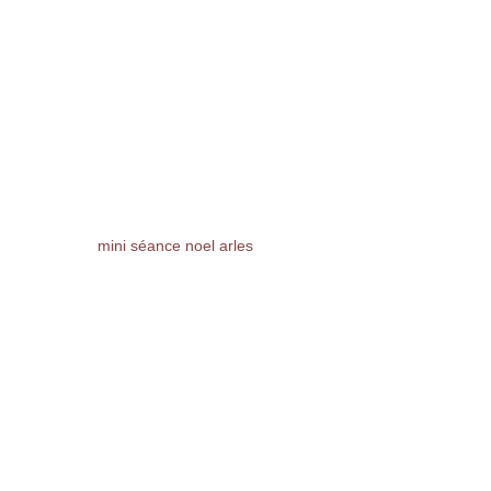
mini séance noel arles