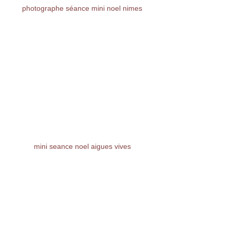
photographe séance mini noel nimes
mini seance noel aigues vives