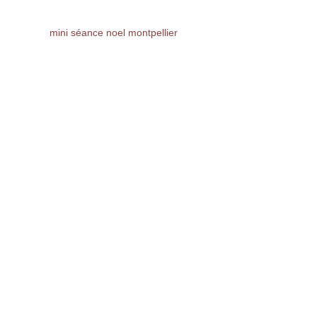
mini séance noel montpellier