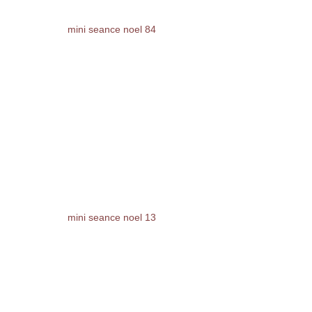
mini seance noel 84
mini seance noel 13