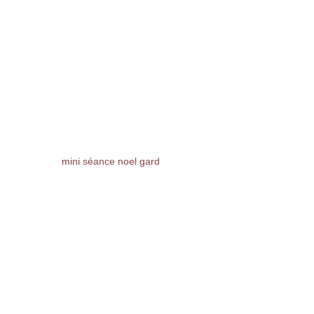
mini séance noel gard 