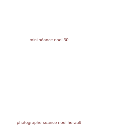
mini séance noel 30
photographe seance noel herault