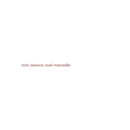
mini séance noel marseille 