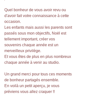
Quel bonheur de vous avoir revu ou 
d'avoir fait votre connaissance à cette 
occasion.
Les enfants mais aussi les parents sont 
passés sous mon objectifs, Noël est 
tellement important, créer vos 
souvenirs chaque année est un 
merveilleux privilège. 
Et vous êtes de plus en plus nombreux 
chaque année à venir au studio.
Un grand merci pour tous ces moments 
de bonheur partagés ensemble.
En voilà un petit aperçu, je vous 
préviens vous allez craquer !!