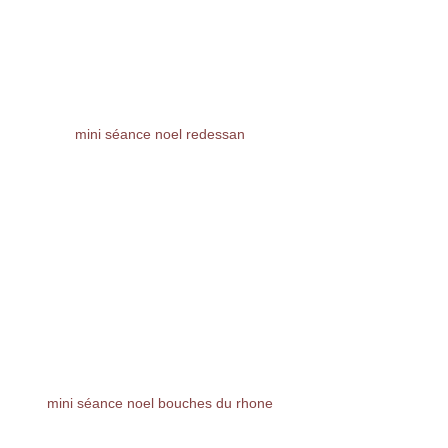
mini séance noel redessan
mini séance noel bouches du rhone