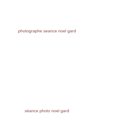
photographe seance noel gard 
séance photo noel gard 