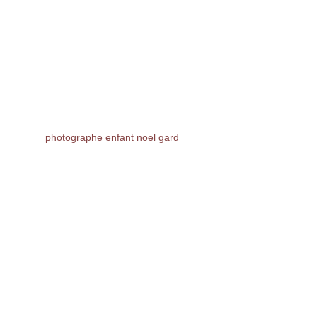
photographe enfant noel gard 