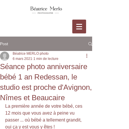
Post
Béatrice MERLO photo
6 mars 2021
1 min de lecture
Séance photo anniversaire
bébé 1 an Redessan, le
studio est proche d'Avignon,
Nîmes et Beaucaire
La première année de votre bébé, ces 
12 mois que vous avez à peine vu 
passer ... où bébé a tellement grandit, 
oui ça y est vous y êtes ! 