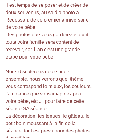
Il est temps de se poser et de créer de 
doux souvenirs, au studio photo a 
Redessan, de ce premier anniversaire 
de votre bébé.
Des photos que vous garderez et dont 
toute votre famille sera content de 
recevoir, car 1 an c'est une grande 
étape pour votre bébé ! 
Nous discuterons de ce projet 
ensemble, nous verrons quel thème 
vous correspond le mieux, les couleurs, 
l'ambiance que vous imaginez pour 
votre bébé, etc ..., pour faire de cette 
séance SA séance.
La décoration, les tenues, le gâteau, le 
petit bain moussant à la fin de la 
séance, tout est prévu pour des photos 